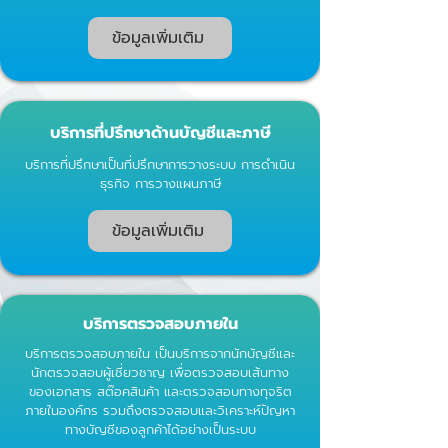
ข้อมูลเพิ่มเติม
บริการที่ปรึกษาด้านบัญชีและภาษี
บริการที่ปรึกษาเป็นที่ปรึกษาการวางระบบ การดำเนิน
ธุรกิจ การวางแผนภาษี
ข้อมูลเพิ่มเติม
บริการตรวจสอบภายใน
บริการตรวจสอบภายใน เป็นบริการจากนักบัญชีและ
นักตรวจสอบผู้เชี่ยวชาญ เพื่อตรวจสอบเส้นทาง
ของเอกสาร สต๊อคสินค้า และตรวจสอบทางทุจริต
ภายในองค์กร รวมถึงตรวจสอบและวิเคราะห์ปัญหา
ทางบัญชีของลูกค้าได้อย่างเป็นระบบ