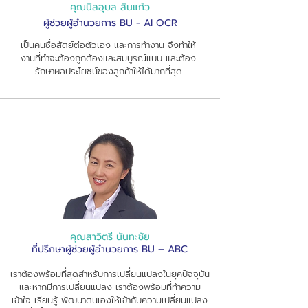
คุณนิลอุบล สินแก้ว
ผู้ช่วยผู้อำนวยการ BU - AI OCR
เป็นคนซื่อสัตย์ต่อตัวเอง และการทำงาน จึงทำให้
งานที่ทำจะต้องถูกต้องและสมบูรณ์แบบ และต้อง
รักษาผลประโยชน์ของลูกค้าให้ได้มากที่สุด
คุณสาวิตรี นันทะชัย
ที่ปรึกษาผู้ช่วยผู้อำนวยการ BU – ABC
เราต้องพร้อมที่สุดสำหรับการเปลี่ยนแปลงในยุคปัจจุบัน
และหากมีการเปลี่ยนแปลง เราต้องพร้อมที่ทำความ
เข้าใจ เรียนรู้ พัฒนาตนเองให้เข้ากับความเปลี่ยนแปลง