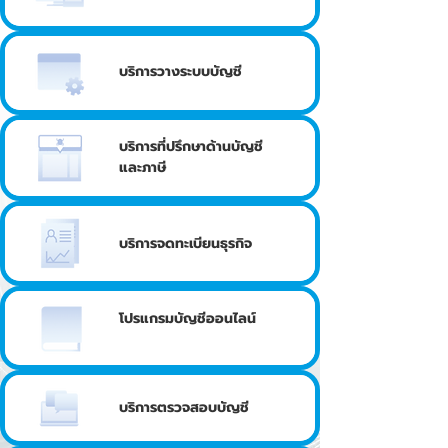
บริการวางระบบบัญชี
บริการที่ปรึกษาด้านบัญชี
และภาษี
บริการจดทะเบียนธุรกิจ
โปรแกรมบัญชีออนไลน์
บริการตรวจสอบบัญชี