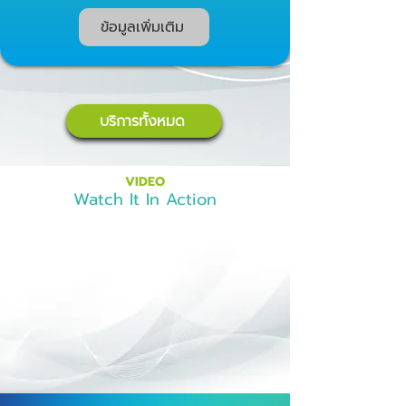
ข้อมูลเพิ่มเติม
บริการทั้งหมด
VIDEO
Watch It In Action