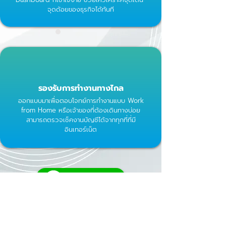
จุดด้อยของธุรกิจได้ทันที
รองรับการทำงานทางไกล
ออกแบบมาเพื่อตอบโจทย์การทำงานแบบ Work
from Home หรือเจ้าของที่ต้องเดินทางบ่อย
สามารถตรวจเช็คงานบัญชีได้จากทุกที่ที่มี
อินเทอร์เน็ต
ติดต่อสอบถาม