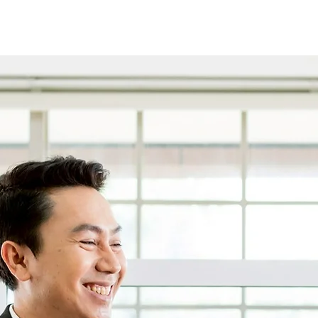
ับเรา
ข่าวสาร/กิจกรรม
บริการของเรา
ดาวน์โหล