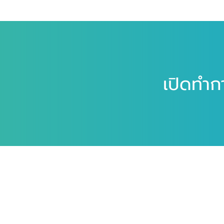
เปิดทำก