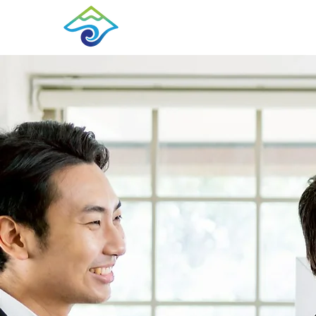
หน้าหลัก
เกี่ยวก