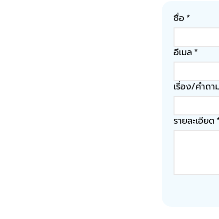
ชื่อ
*
อีเมล
*
เรื่อง/คำถา
รายละเอียด