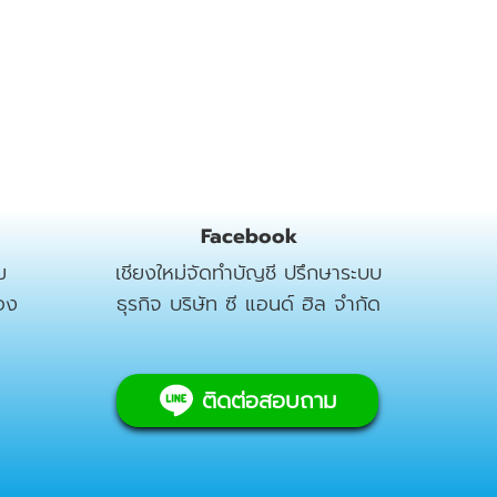
Facebook
ม
เชียงใหม่จัดทำบัญชี ปรึกษาระบบ
อง
ธุรกิจ บริษัท ซี แอนด์ ฮิล จำกัด
ติดต่อสอบถาม