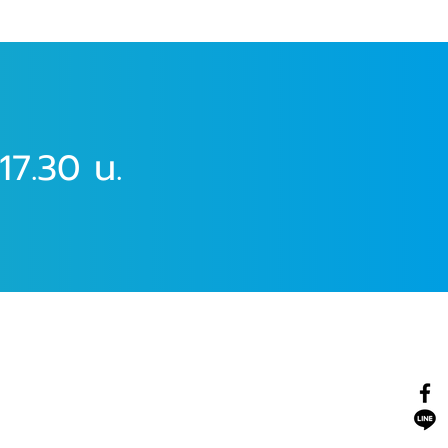
17.30 น.