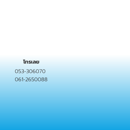
โทรเลย
053-306070
061-2650088