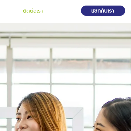
แชทกับเรา
ดไฟล์
ติดต่อเรา