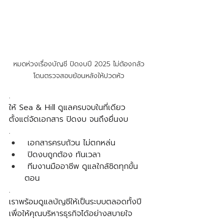
หมดห่วงเรื่องบัญชี ปิดงบปี 2025 ไม่ต้องกลัว
โดนตรวจสอบย้อนหลังให้ปวดหัว
.
ให้ Sea & Hill ดูแลครบจบในที่เดียว
ตั้งแต่จัดเอกสาร ปิดงบ จนถึงยื่นงบ
.
 เอกสารครบถ้วน ไม่ตกหล่น
 ปิดงบถูกต้อง ทันเวลา
 ทีมงานมืออาชีพ ดูแลใกล้ชิดทุกขั้น
ตอน
.
เราพร้อมดูแลบัญชีให้เป็นระบบตลอดทั้งปี
เพื่อให้คุณบริหารธุรกิจได้อย่างสบายใจ