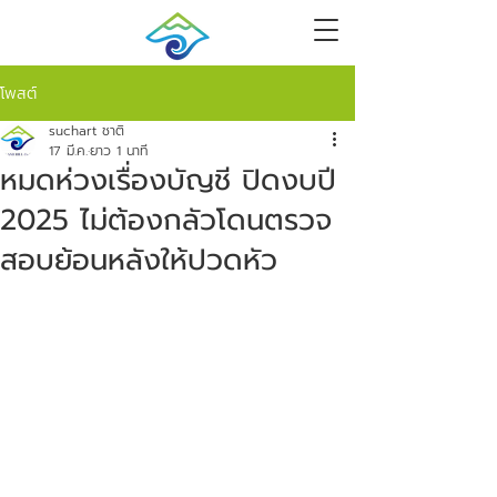
โพสต์
suchart ชาติ
17 มี.ค.
ยาว 1 นาที
หมดห่วงเรื่องบัญชี ปิดงบปี
2025 ไม่ต้องกลัวโดนตรวจ
สอบย้อนหลังให้ปวดหัว