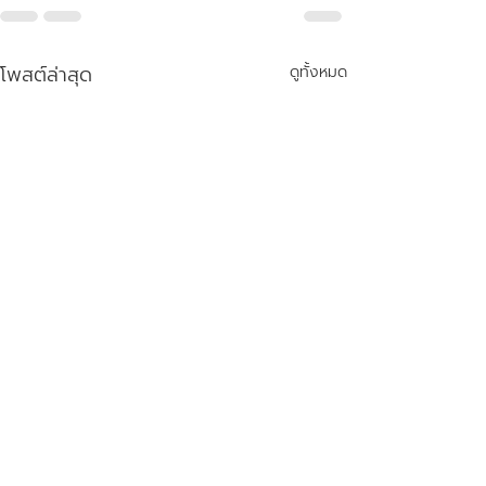
โพสต์ล่าสุด
ดูทั้งหมด